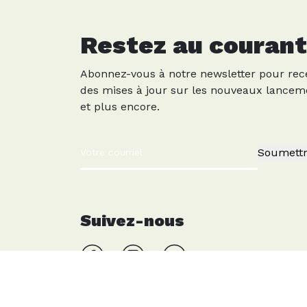
Restez au courant
Abonnez-vous à notre newsletter pour rec
des mises à jour sur les nouveaux lancem
et plus encore.
Soumett
Suivez-nous