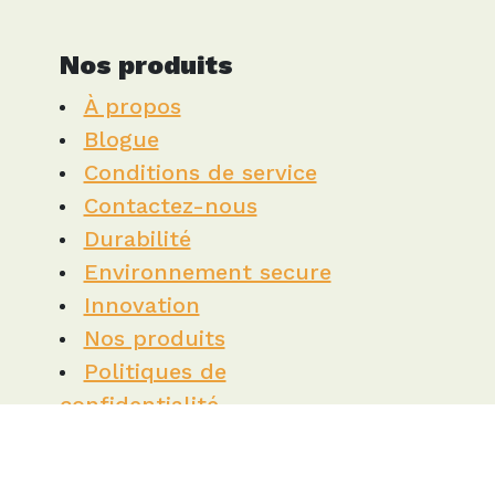
Nos produits
À propos
Blogue
Conditions de service
Contactez-nous
Durabilité
Environnement secure
Innovation
Nos produits
Politiques de
confidentialité