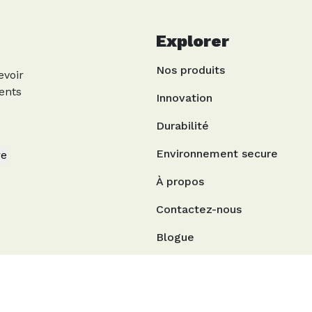
Explorer
Nos produits
evoir
ents
Innovation
Durabilité
Environnement secure
re
À propos
Contactez-nous
Blogue